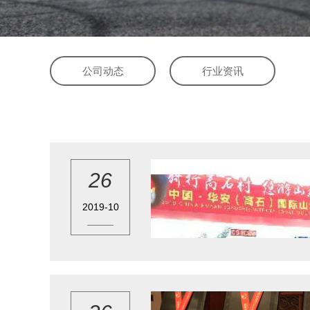
公司动态
行业资讯
26
2019-10