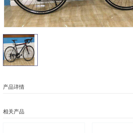
产品详情
相关产品